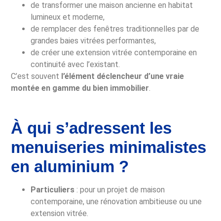
de transformer une maison ancienne en habitat
lumineux et moderne,
de remplacer des fenêtres traditionnelles par de
grandes baies vitrées performantes,
de créer une extension vitrée contemporaine en
continuité avec l’existant.
C’est souvent
l’élément déclencheur d’une vraie
montée en gamme du bien immobilier
.
À qui s’adressent les
menuiseries minimalistes
en aluminium ?
Particuliers
: pour un projet de maison
contemporaine, une rénovation ambitieuse ou une
extension vitrée.