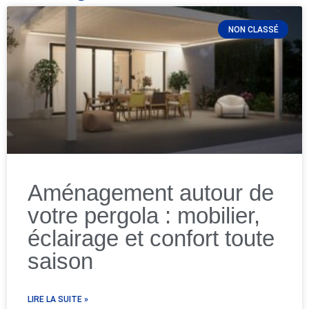
NON CLASSÉ
Aménagement autour de
votre pergola : mobilier,
éclairage et confort toute
saison
LIRE LA SUITE »