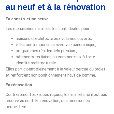
au neuf et à la rénovation
En construction neuve
Les menuiseries minimalistes sont idéales pour :
maisons d’architecte aux volumes ouverts,
villas contemporaines avec vue panoramique,
programmes résidentiels premium,
bâtiments tertiaires ou commerciaux à forte
identité architecturale.
Elles participent pleinement à la valeur perçue du projet
et renforcent son positionnement haut de gamme.
En rénovation
Contrairement aux idées reçues, le minimalisme n’est pas
réservé au neuf. En rénovation, ces menuiseries
permettent :