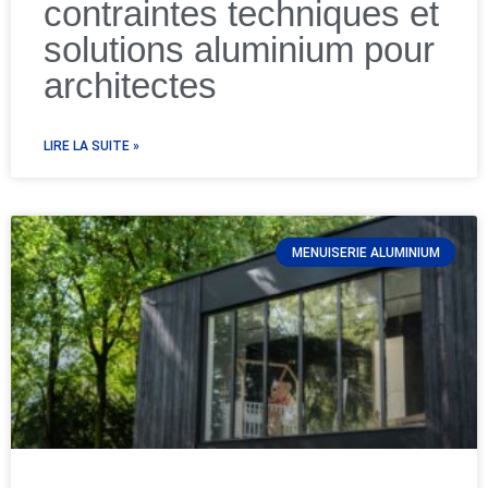
contraintes techniques et
solutions aluminium pour
architectes
LIRE LA SUITE »
MENUISERIE ALUMINIUM