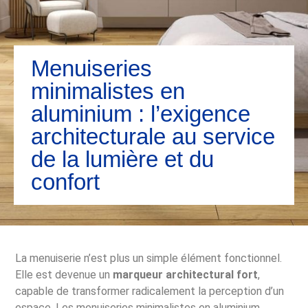
Menuiseries
minimalistes en
aluminium : l’exigence
architecturale au service
de la lumière et du
confort
La menuiserie n’est plus un simple élément fonctionnel.
Elle est devenue un
marqueur architectural fort
,
capable de transformer radicalement la perception d’un
espace. Les menuiseries minimalistes en aluminium