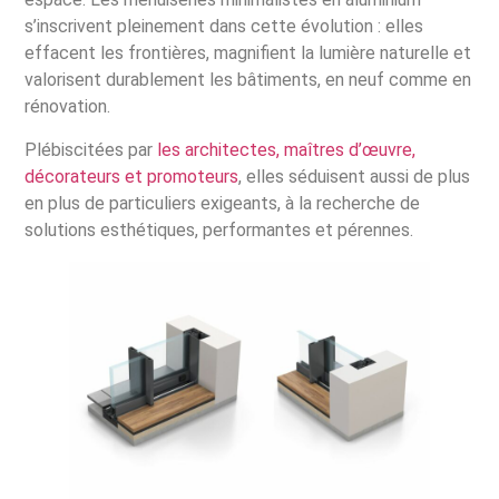
s’inscrivent pleinement dans cette évolution : elles
effacent les frontières, magnifient la lumière naturelle et
valorisent durablement les bâtiments, en neuf comme en
rénovation.
Plébiscitées par
les architectes, maîtres d’œuvre,
décorateurs et promoteurs
, elles séduisent aussi de plus
en plus de particuliers exigeants, à la recherche de
solutions esthétiques, performantes et pérennes.