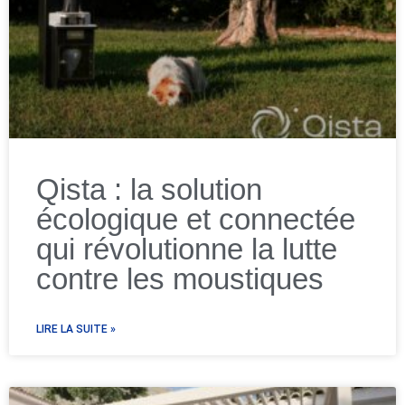
Qista : la solution
écologique et connectée
qui révolutionne la lutte
contre les moustiques
LIRE LA SUITE »