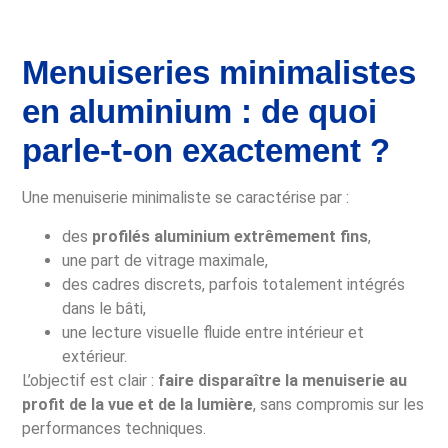
Menuiseries minimalistes
en aluminium : de quoi
parle-t-on exactement ?
Une menuiserie minimaliste se caractérise par :
des
profilés aluminium extrêmement fins
,
une part de vitrage maximale,
des cadres discrets, parfois totalement intégrés
dans le bâti,
une lecture visuelle fluide entre intérieur et
extérieur.
L’objectif est clair :
faire disparaître la menuiserie au
profit de la vue et de la lumière
, sans compromis sur les
performances techniques.