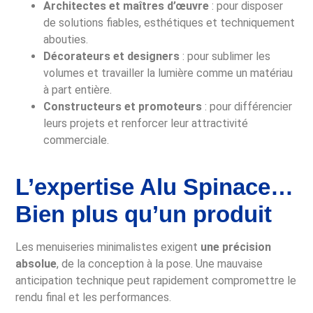
Architectes et maîtres d’œuvre
: pour disposer
de solutions fiables, esthétiques et techniquement
abouties.
Décorateurs et designers
: pour sublimer les
volumes et travailler la lumière comme un matériau
à part entière.
Constructeurs et promoteurs
: pour différencier
leurs projets et renforcer leur attractivité
commerciale.
L’expertise Alu Spinace…
Bien plus qu’un produit
Les menuiseries minimalistes exigent
une précision
absolue
, de la conception à la pose. Une mauvaise
anticipation technique peut rapidement compromettre le
rendu final et les performances.