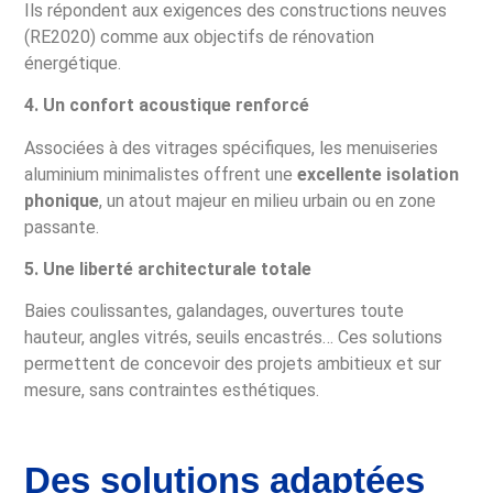
Ils répondent aux exigences des constructions neuves
(RE2020) comme aux objectifs de rénovation
énergétique.
4. Un confort acoustique renforcé
Associées à des vitrages spécifiques, les menuiseries
aluminium minimalistes offrent une
excellente isolation
phonique
, un atout majeur en milieu urbain ou en zone
passante.
5. Une liberté architecturale totale
Baies coulissantes, galandages, ouvertures toute
hauteur, angles vitrés, seuils encastrés… Ces solutions
permettent de concevoir des projets ambitieux et sur
mesure, sans contraintes esthétiques.
Des solutions adaptées