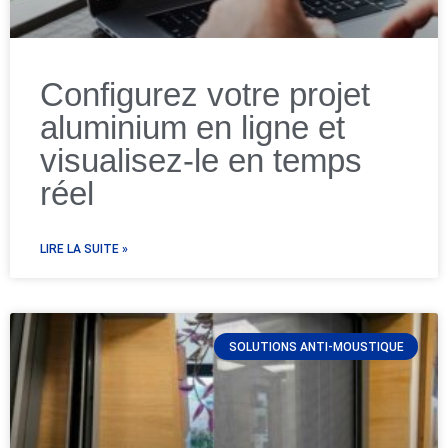
Configurez votre projet
aluminium en ligne et
visualisez-le en temps
réel
LIRE LA SUITE »
SOLUTIONS ANTI-MOUSTIQUE