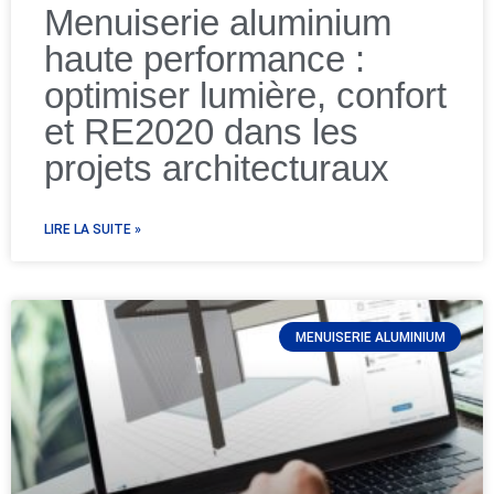
Menuiserie aluminium
haute performance :
optimiser lumière, confort
et RE2020 dans les
projets architecturaux
LIRE LA SUITE »
MENUISERIE ALUMINIUM