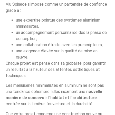
Alu Spinace s’impose comme un partenaire de confiance
grâce à :
une expertise pointue des systèmes aluminium
minimalistes,
un accompagnement personnalisé dès la phase de
conception,
une collaboration étroite avec les prescripteurs,
une exigence élevée sur la qualité de mise en
œuvre.
Chaque projet est pensé dans sa globalité, pour garantir
un résultat à la hauteur des attentes esthétiques et
techniques.
Les menuiseries minimalistes en aluminium ne sont pas
une tendance éphémère. Elles incarnent une
nouvelle
manière de concevoir l’habitat et l’architecture
,
centrée sur la lumière, l’ouverture et la durabilité.
Que votre projet concerne une construction neuve ou