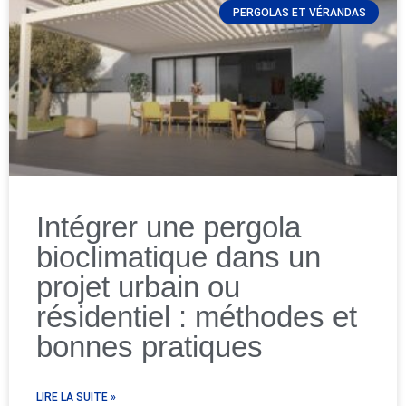
PERGOLAS ET VÉRANDAS
Intégrer une pergola
bioclimatique dans un
projet urbain ou
résidentiel : méthodes et
bonnes pratiques
LIRE LA SUITE »