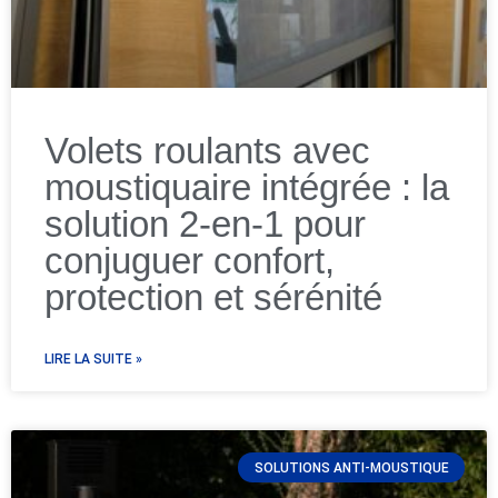
Volets roulants avec
moustiquaire intégrée : la
solution 2-en-1 pour
conjuguer confort,
protection et sérénité
LIRE LA SUITE »
SOLUTIONS ANTI-MOUSTIQUE