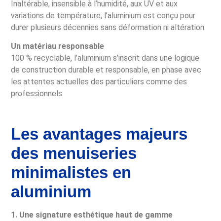
Inaltérable, insensible à l’humidité, aux UV et aux
variations de température, l’aluminium est conçu pour
durer plusieurs décennies sans déformation ni altération.
Un matériau responsable
100 % recyclable, l’aluminium s’inscrit dans une logique
de construction durable et responsable, en phase avec
les attentes actuelles des particuliers comme des
professionnels.
Les avantages majeurs
des menuiseries
minimalistes en
aluminium
1. Une signature esthétique haut de gamme