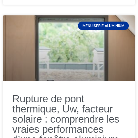
MENUISERIE ALUMINIUM
Rupture de pont
thermique, Uw, facteur
solaire : comprendre les
vraies performances