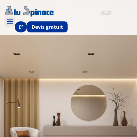
Devis gratuit