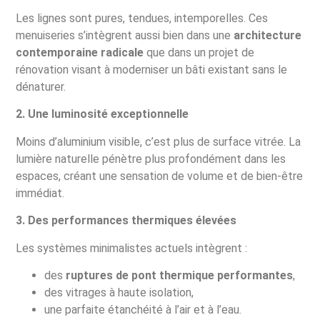
Les lignes sont pures, tendues, intemporelles. Ces
menuiseries s’intègrent aussi bien dans une
architecture
contemporaine radicale
que dans un projet de
rénovation visant à moderniser un bâti existant sans le
dénaturer.
2. Une luminosité exceptionnelle
Moins d’aluminium visible, c’est plus de surface vitrée. La
lumière naturelle pénètre plus profondément dans les
espaces, créant une sensation de volume et de bien-être
immédiat.
3. Des performances thermiques élevées
Les systèmes minimalistes actuels intègrent :
des
ruptures de pont thermique performantes
,
des vitrages à haute isolation,
une parfaite étanchéité à l’air et à l’eau.