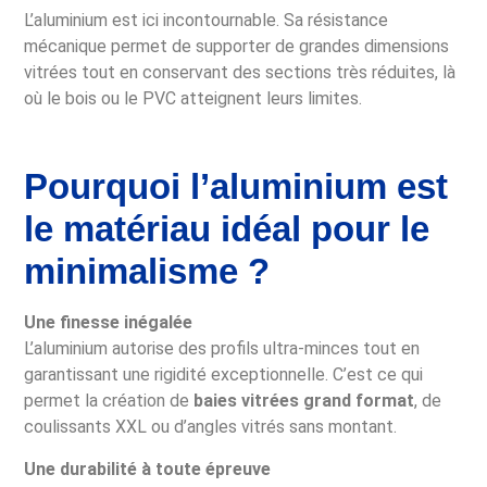
L’aluminium est ici incontournable. Sa résistance
mécanique permet de supporter de grandes dimensions
vitrées tout en conservant des sections très réduites, là
où le bois ou le PVC atteignent leurs limites.
Pourquoi l’aluminium est
le matériau idéal pour le
minimalisme ?
Une finesse inégalée
L’aluminium autorise des profils ultra-minces tout en
garantissant une rigidité exceptionnelle. C’est ce qui
permet la création de
baies vitrées grand format
, de
coulissants XXL ou d’angles vitrés sans montant.
Une durabilité à toute épreuve