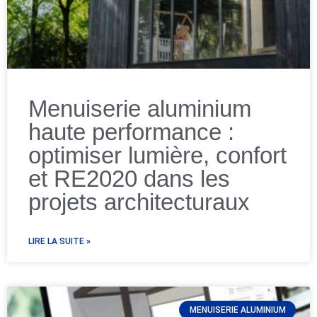
Menuiserie aluminium
haute performance :
optimiser lumière, confort
et RE2020 dans les
projets architecturaux
LIRE LA SUITE »
MENUISERIE ALUMINIUM