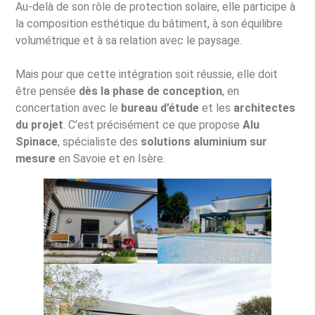
Au-delà de son rôle de protection solaire, elle participe à
la composition esthétique du bâtiment, à son équilibre
volumétrique et à sa relation avec le paysage.
Mais pour que cette intégration soit réussie, elle doit
être pensée
dès la phase de conception
, en
concertation avec le
bureau d’étude
et les
architectes
du projet
. C’est précisément ce que propose
Alu
Spinace
, spécialiste des
solutions aluminium sur
mesure
en Savoie et en Isère.