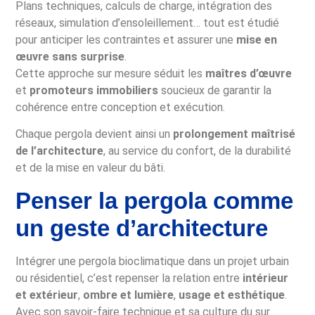
Plans techniques, calculs de charge, intégration des
réseaux, simulation d’ensoleillement… tout est étudié
pour anticiper les contraintes et assurer une
mise en
œuvre sans surprise
.
Cette approche sur mesure séduit les
maîtres d’œuvre
et
promoteurs immobiliers
soucieux de garantir la
cohérence entre conception et exécution.
Chaque pergola devient ainsi un
prolongement maîtrisé
de l’architecture
, au service du confort, de la durabilité
et de la mise en valeur du bâti.
Penser la pergola comme
un geste d’architecture
Intégrer une pergola bioclimatique dans un projet urbain
ou résidentiel, c’est repenser la relation entre
intérieur
et extérieur
,
ombre et lumière
,
usage et esthétique
.
Avec son savoir-faire technique et sa culture du sur