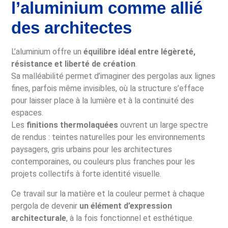
l’aluminium comme allié
des architectes
L’aluminium offre un
équilibre idéal entre légèreté,
résistance et liberté de création
.
Sa malléabilité permet d’imaginer des pergolas aux lignes
fines, parfois même invisibles, où la structure s’efface
pour laisser place à la lumière et à la continuité des
espaces.
Les
finitions thermolaquées
ouvrent un large spectre
de rendus : teintes naturelles pour les environnements
paysagers, gris urbains pour les architectures
contemporaines, ou couleurs plus franches pour les
projets collectifs à forte identité visuelle.
Ce travail sur la matière et la couleur permet à chaque
pergola de devenir
un élément d’expression
architecturale
, à la fois fonctionnel et esthétique.