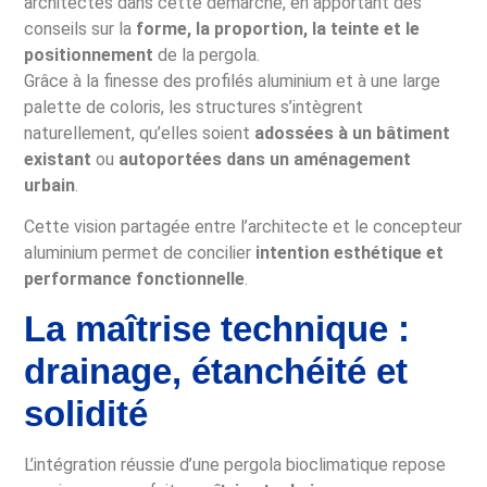
architectes dans cette démarche, en apportant des
conseils sur la
forme, la proportion, la teinte et le
positionnement
de la pergola.
Grâce à la finesse des profilés aluminium et à une large
palette de coloris, les structures s’intègrent
naturellement, qu’elles soient
adossées à un bâtiment
existant
ou
autoportées dans un aménagement
urbain
.
Cette vision partagée entre l’architecte et le concepteur
aluminium permet de concilier
intention esthétique et
performance fonctionnelle
.
La maîtrise technique :
drainage, étanchéité et
solidité
L’intégration réussie d’une pergola bioclimatique repose