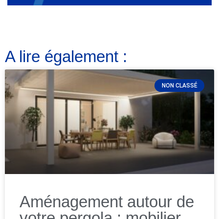
A lire également :
NON CLASSÉ
Aménagement autour de
votre pergola : mobilier,