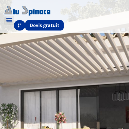
Devis gratuit