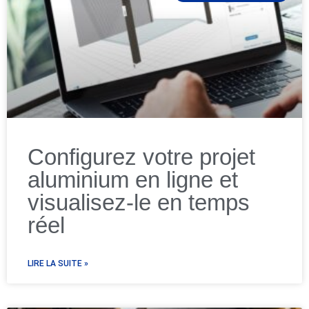
Configurez votre projet
aluminium en ligne et
visualisez-le en temps
réel
LIRE LA SUITE »