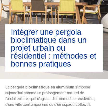
Intégrer une pergola
bioclimatique dans un
projet urbain ou
résidentiel : méthodes et
bonnes pratiques
La
pergola bioclimatique en aluminium
s’impose
aujourd’hui comme un prolongement naturel de
l’architecture, qu’il s’agisse d’un immeuble résidentiel,
d’une villa contemporaine ou d’un espace collectif.