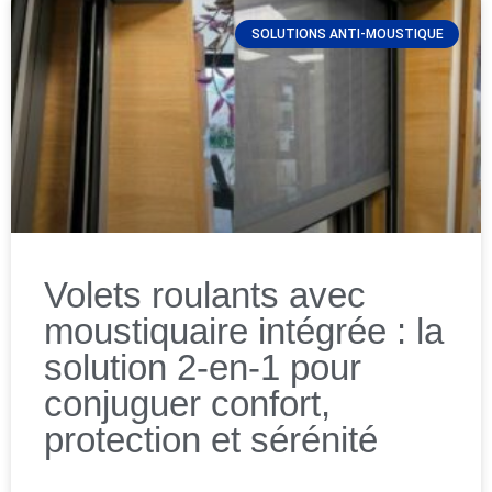
SOLUTIONS ANTI-MOUSTIQUE
Volets roulants avec
moustiquaire intégrée : la
solution 2-en-1 pour
conjuguer confort,
protection et sérénité