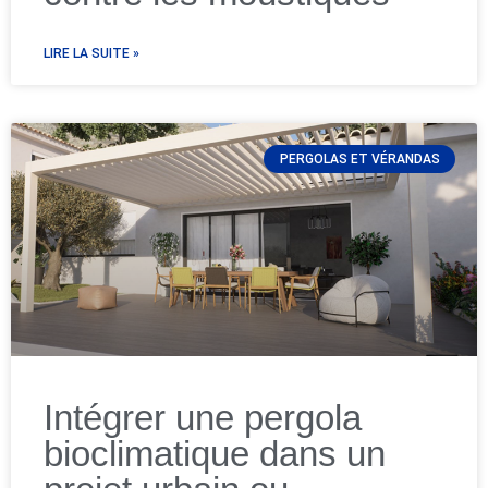
LIRE LA SUITE »
PERGOLAS ET VÉRANDAS
Intégrer une pergola
bioclimatique dans un