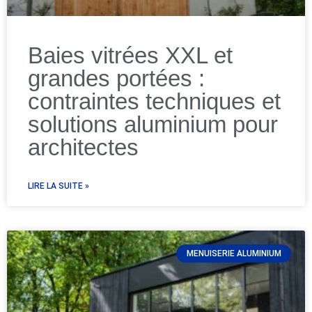
Baies vitrées XXL et
grandes portées :
contraintes techniques et
solutions aluminium pour
architectes
LIRE LA SUITE »
MENUISERIE ALUMINIUM