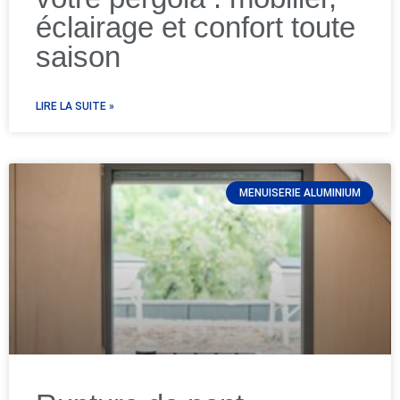
éclairage et confort toute
saison
LIRE LA SUITE »
MENUISERIE ALUMINIUM