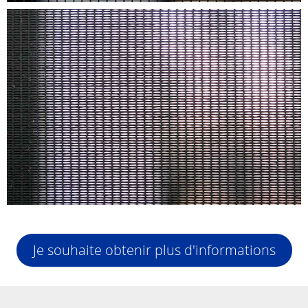
Je souhaite obtenir plus d'informations