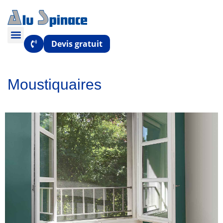
Devis gratuit
Moustiquaires