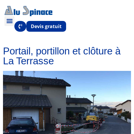
Devis gratuit
Portail, portillon et clôture à
La Terrasse